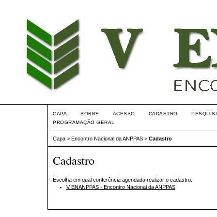
CAPA
SOBRE
ACESSO
CADASTRO
PESQUIS
PROGRAMAÇÃO GERAL
Capa
>
Encontro Nacional da ANPPAS
>
Cadastro
Cadastro
Escolha em qual conferência agendada realizar o cadastro:
V ENANPPAS - Encontro Nacional da ANPPAS